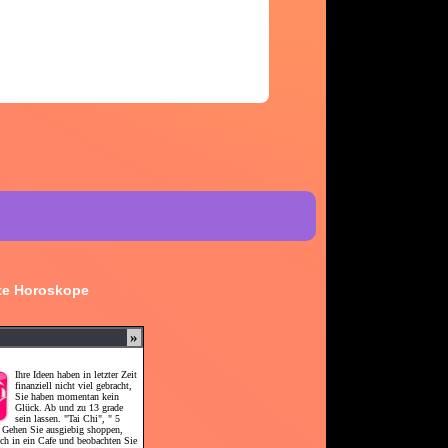
rte Horoskope