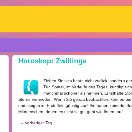
Horoskop: Zwillinge
Ziehen Sie sich heute nicht zurück, sondern g
Tür. Später, im Verlaufe des Tages, kündigt sich
manchmal schöner als nehmen. Ernsthafte Stö
Sterne vermieden. Wenn Sie genau beobachten, können Sie ei
und steigen im Endeffekt günstig aus! Sie haben keinerlei 
Mitmenschen, denen es nicht so gut geht wie Ihnen, auf.
« Vorheriger Tag