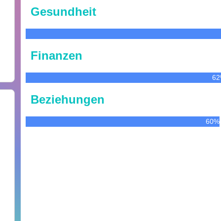
Gesundheit
Finanzen
6
Beziehungen
60%